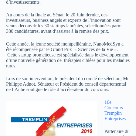
d’investissements.
Au cours de la finale au Sénat, le 20 Juin dernier, des
investisseurs, business angels et experts de l’innovation sont
venus découvrir les 30 startups lauréates, sélectionnées parmi
380 candidatures, avant d’assister à la remise des prix.
Cette année, la jeune société montpelliéraine, NanoMedSyn a
été récompensée par le Grand Prix « Sciences de la Vie ».
Cette startup prometteuse est spécialisée dans le développement
d’une nouvelle génération de thérapies ciblées pour les maladies
rares.
Lors de son intervention, le président du comité de sélection, Mr
Philippe Adnot, Sénateur et Président du conseil départemental
de l’Aube souligne le rôle d’accélérateur du concours.
16e
Concours
Tremplin
Entreprises
Partenaire du